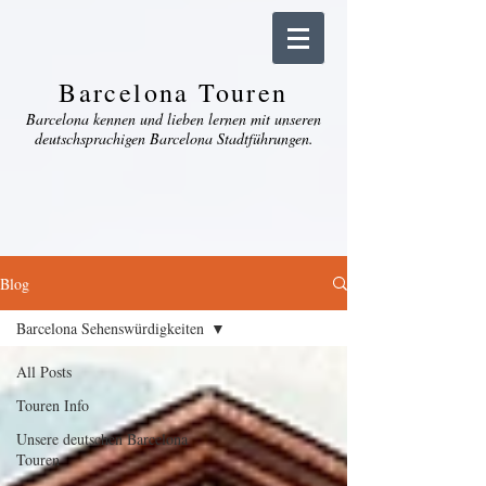
Barcelona Touren
Barcelona kennen und lieben lernen mit unseren
deutschsprachigen Barcelona Stadtführungen.
Blog
Barcelona Sehenswürdigkeiten
All Posts
Touren Info
Unsere deutschen Barcelona
Touren