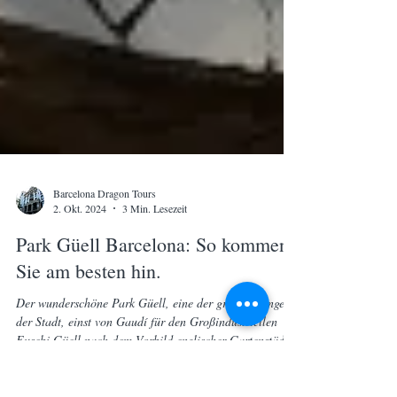
Barcelona Dragon Tours
2. Okt. 2024
3 Min. Lesezeit
Park Güell Barcelona: So kommen
Sie am besten hin.