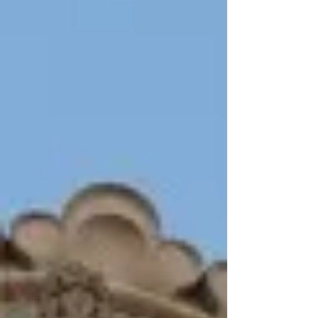
Geschichte Der