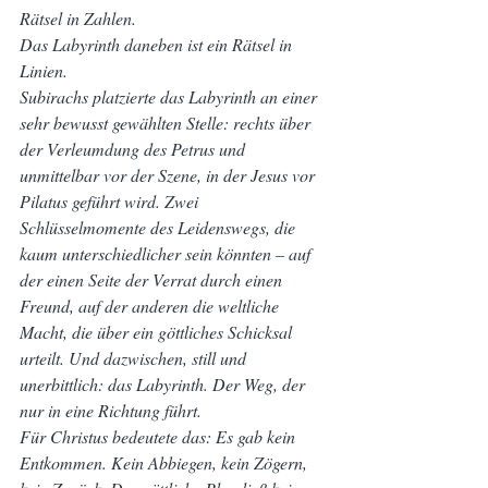
Rätsel in Zahlen.
Das Labyrinth daneben ist ein Rätsel in 
Linien.
Subirachs platzierte das Labyrinth an einer 
sehr bewusst gewählten Stelle: rechts über 
der Verleumdung des Petrus und 
unmittelbar vor der Szene, in der Jesus vor 
Pilatus geführt wird. Zwei 
Schlüsselmomente des Leidenswegs, die 
kaum unterschiedlicher sein könnten – auf 
der einen Seite der Verrat durch einen 
Freund, auf der anderen die weltliche 
Macht, die über ein göttliches Schicksal 
urteilt. Und dazwischen, still und 
unerbittlich: das Labyrinth. Der Weg, der 
nur in eine Richtung führt.
Für Christus bedeutete das: Es gab kein 
Entkommen. Kein Abbiegen, kein Zögern, 