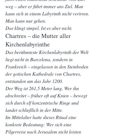
weg – aber er führt immer ans Ziel. Man 
kann sich in einem Labyrinth nicht verirren. 
Man kann nur gehen.
Das klingt simpel. Ist es aber nicht.
Chartres – die Mutter aller 
Kirchenlabyrinthe
Das berühmteste Kirchenlabyrinth der Welt 
liegt nicht in Barcelona, sondern in 
Frankreich – eingelassen in den Steinboden 
der gotischen Kathedrale von Chartres, 
entstanden um das Jahr 1200.
Der Weg ist 261,5 Meter lang. Wer ihn 
abschreitet – früher oft auf Knien – bewegt 
sich durch elf konzentrische Ringe und 
landet schließlich in der Mitte.
Im Mittelalter hatte dieses Ritual eine 
konkrete Bedeutung: Wer sich eine 
Pilgerreise nach Jerusalem nicht leisten 