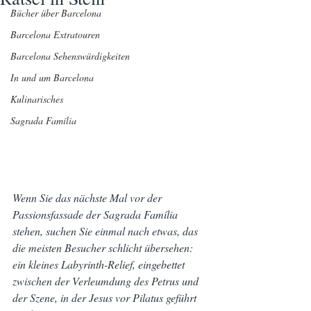
Bücher über Barcelona
Barcelona Extratouren
Barcelona Sehenswürdigkeiten
In und um Barcelona
Kulinarisches
Sagrada Família
Wenn Sie das nächste Mal vor der 
Passionsfassade der Sagrada Família 
stehen, suchen Sie einmal nach etwas, das 
die meisten Besucher schlicht übersehen: 
ein kleines Labyrinth-Relief, eingebettet 
zwischen der Verleumdung des Petrus und 
der Szene, in der Jesus vor Pilatus geführt 