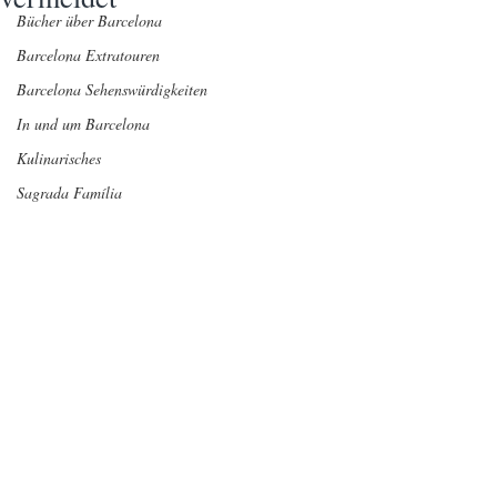
Bücher über Barcelona
Barcelona Extratouren
Barcelona Sehenswürdigkeiten
In und um Barcelona
Kulinarisches
Sagrada Família