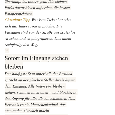
überhaupt ins Innere geht. Die kleinen 
Parks davor bieten außerdem die besten 
Fotoperspektiven.
Christians Tipp 
Wer kein Ticket hat oder 
sich das Innere sparen möchte: Die 
Fassaden sind von der Straße aus kostenlos 
zu sehen und zu fotografieren. Das allein 
rechtfertigt den Weg.
08
Sofort im Eingang stehen 
bleiben
Der häufigste Stau innerhalb der Basilika 
entsteht an der gleichen Stelle: direkt hinter 
dem Eingang. Alle treten ein, bleiben 
stehen, schauen nach oben – und blockieren 
den Zugang für alle, die nachkommen. Das 
Ergebnis ist ein Menschenknäuel, das 
niemanden glücklich macht.