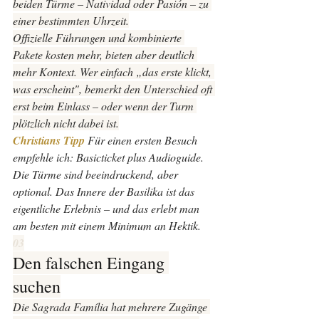
beiden Türme – Natividad oder Pasión – zu 
einer bestimmten Uhrzeit.
Offizielle Führungen und kombinierte 
Pakete kosten mehr, bieten aber deutlich 
mehr Kontext. Wer einfach „das erste klickt, 
was erscheint", bemerkt den Unterschied oft 
erst beim Einlass – oder wenn der Turm 
plötzlich nicht dabei ist.
Christians Tipp 
Für einen ersten Besuch 
empfehle ich: Basicticket plus Audioguide. 
Die Türme sind beeindruckend, aber 
optional. Das Innere der Basilika ist das 
eigentliche Erlebnis – und das erlebt man 
am besten mit einem Minimum an Hektik.
03
Den falschen Eingang 
suchen
Die Sagrada Família hat mehrere Zugänge 