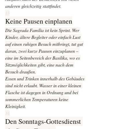
anderen gleichzeitig stattfindet.
15
Keine Pausen einplanen
Die Sagrada Família ist kein Sprint. Wer 
Kinder, ältere Begleiter oder einfach Lust 
auf einen ruhigen Besuch mitbringt, tut gut 
daran, zwei kurze Pausen einzuplanen – 
eine im Seitenbereich der Basilika, wo es 
Sitzmöglichkeiten gibt, eine nach dem 
Besuch draußen.
Essen und Trinken innerhalb des Gebäudes 
sind nicht erlaubt. Wasser in einer kleinen 
Flasche ist dagegen in Ordnung und bei 
sommerlichen Temperaturen keine 
Kleinigkeit.
16
Den Sonntags-Gottesdienst 