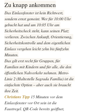
Zu knapp ankommen
Das Einlassfenster ist kein Richtwert, 
sondern ernst gemeint. Wer für 10:00 Uhr 
gebucht hat und um 10:05 Uhr am 
Sicherheitscheck steht, kann seinen Platz 
verlieren. Zwischen Ankunft, Orientierung, 
Sicherheitskontrolle und dem eigentlichen 
Einlass vergehen leicht zehn bis fünfzehn 
Minuten.
Das gilt erst recht für Gruppen, für 
Familien mit Kindern und für alle, die den 
öffentlichen Nahverkehr nehmen. Metro-
Linie 2 (Haltestelle Sagrada Família) ist die 
einfachste Option – aber auch sie braucht 
ihre Zeit.
Christians Tipp 
15 Minuten vor dem 
Einlassfenster vor Ort sein ist die 
Faustregel. QR-Code bereits geöffnet, 