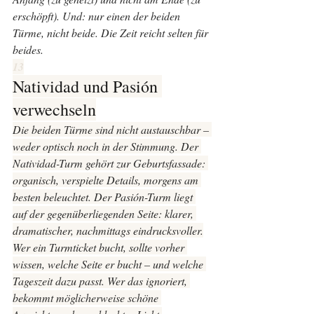
erschöpft). Und: nur einen der beiden 
Türme, nicht beide. Die Zeit reicht selten für 
beides.
13
Natividad und Pasión 
verwechseln
Die beiden Türme sind nicht austauschbar – 
weder optisch noch in der Stimmung. Der 
Natividad-Turm gehört zur Geburtsfassade: 
organisch, verspielte Details, morgens am 
besten beleuchtet. Der Pasión-Turm liegt 
auf der gegenüberliegenden Seite: klarer, 
dramatischer, nachmittags eindrucksvoller.
Wer ein Turmticket bucht, sollte vorher 
wissen, welche Seite er bucht – und welche 
Tageszeit dazu passt. Wer das ignoriert, 
bekommt möglicherweise schöne 