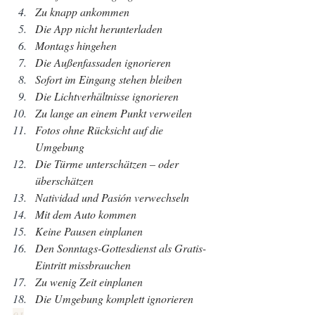
Zu knapp ankommen
Die App nicht herunterladen
Montags hingehen
Die Außenfassaden ignorieren
Sofort im Eingang stehen bleiben
Die Lichtverhältnisse ignorieren
Zu lange an einem Punkt verweilen
Fotos ohne Rücksicht auf die 
Umgebung
Die Türme unterschätzen – oder 
überschätzen
Natividad und Pasión verwechseln
Mit dem Auto kommen
Keine Pausen einplanen
Den Sonntags-Gottesdienst als Gratis-
Eintritt missbrauchen
Zu wenig Zeit einplanen
Die Umgebung komplett ignorieren