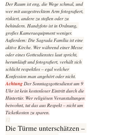
Der Raum ist eng, die Wege schmal, und 
wer mit ausgestrecktem Arm fotografiert, 
riskiert, andere zu stoßen oder zu 
behindern. Handyfoto ist in Ordnung, 
großes Kameraequipment weniger.
Außerdem: Die Sagrada Família ist eine 
aktive Kirche. Wer während einer Messe 
oder eines Gottesdienstes laut spricht, 
herumläuft und fotografiert, verhält sich 
schlicht respektlos – egal welcher 
Konfession man angehört oder nicht.
Achtung 
Der Sonntagsgottesdienst um 9 
Uhr ist kein kostenloser Eintritt durch die 
Hintertür. Wer religiösen Veranstaltungen 
beiwohnt, tut das aus Respekt – nicht um 
Ticketkosten zu sparen.
12
Die Türme unterschätzen – 