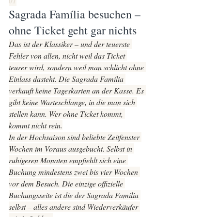
01
Sagrada Família besuchen – 
ohne Ticket geht gar nichts
Das ist der Klassiker – und der teuerste 
Fehler von allen, nicht weil das Ticket 
teurer wird, sondern weil man schlicht ohne 
Einlass dasteht. Die Sagrada Família 
verkauft keine Tageskarten an der Kasse. Es 
gibt keine Warteschlange, in die man sich 
stellen kann. Wer ohne Ticket kommt, 
kommt nicht rein.
In der Hochsaison sind beliebte Zeitfenster 
Wochen im Voraus ausgebucht. Selbst in 
ruhigeren Monaten empfiehlt sich eine 
Buchung mindestens zwei bis vier Wochen 
vor dem Besuch. Die einzige offizielle 
Buchungsseite ist die der Sagrada Família 
selbst – alles andere sind Wiederverkäufer 