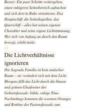
Besser: Ein paar Schritte weitergehen, 
einen ruhigeren Seitenbereich aufsuchen 
und sich dort in Ruhe orientieren. Das 
Hauptschiff, die Seitenkapellen, das 
Querschiff – alles hat seinen eigenen 
Charakter und seine eigene Lichtstimmung. 
Wer sich von Anfang an durch den Raum 
bewegt, erlebt mehr.
09
Die Lichtverhältnisse 
ignorieren
Die Sagrada Família ist kein statischer 
Raum – sie verändert sich mit dem Licht. 
Morgens fällt das Licht durch die blauen 
und grünen Glasfenster der 
Geburtsfassade: kühle, ruhige Töne. 
Nachmittags kommen die warmen Oranges 
und Rottöne der Pasionsfassade zum 