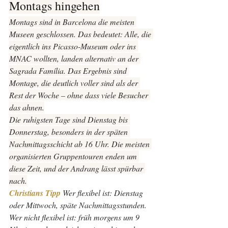
Montags hingehen
Montags sind in Barcelona die meisten 
Museen geschlossen. Das bedeutet: Alle, die 
eigentlich ins Picasso-Museum oder ins 
MNAC wollten, landen alternativ an der 
Sagrada Família. Das Ergebnis sind 
Montage, die deutlich voller sind als der 
Rest der Woche – ohne dass viele Besucher 
das ahnen.
Die ruhigsten Tage sind Dienstag bis 
Donnerstag, besonders in der späten 
Nachmittagsschicht ab 16 Uhr. Die meisten 
organisierten Gruppentouren enden um 
diese Zeit, und der Andrang lässt spürbar 
nach.
Christians Tipp 
Wer flexibel ist: Dienstag 
oder Mittwoch, späte Nachmittagsstunden. 
Wer nicht flexibel ist: früh morgens um 9 