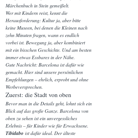
Märchenbuch in Stein gemeißelt.
Wer mit Kindern reist, kennt die 
Herausforderung: Kultur ja, aber bitte 
keine Museen, bei denen die Kleinen nach 
zehn Minuten fragen, wann es endlich 
vorbei ist. Bewegung ja, aber kombiniert 
mit ein bisschen Geschichte. Und am besten 
immer etwas Essbares in der Nähe.
Gute Nachricht: Barcelona ist dafür wie 
gemacht. Hier sind unsere persönlichen 
Empfehlungen – ehrlich, erprobt und ohne 
Werbeversprechen.
Zuerst: die Stadt von oben
Bevor man in die Details geht, lohnt sich ein 
Blick auf das große Ganze. Barcelona von 
oben zu sehen ist ein unvergessliches 
Erlebnis – für Kinder wie für Erwachsene.
Tibidabo
 ist dafür ideal. Der älteste 