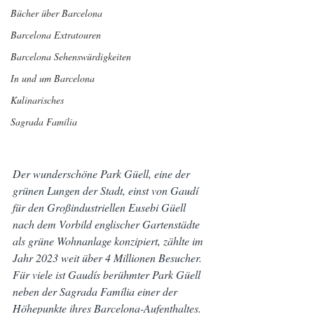
Bücher über Barcelona
Barcelona Extratouren
Barcelona Sehenswürdigkeiten
In und um Barcelona
Kulinarisches
Sagrada Família
Der wunderschöne Park Güell, eine der 
grünen Lungen der Stadt, einst von Gaudí 
für den Großindustriellen Eusebi Güell 
nach dem Vorbild englischer Gartenstädte 
als grüne Wohnanlage konzipiert, zählte im 
Jahr 2023 weit über 4 Millionen Besucher. 
Für viele ist Gaudís berühmter Park Güell 
neben der Sagrada Família einer der 
Höhepunkte ihres Barcelona-Aufenthaltes. 