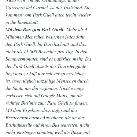
Carretera del Carmel, ist der Taxistand. Sie 
kommen vom Park Güell auch leicht wieder 
in die Innenstadt.
Mit dem Bus zum Park Güell:
 Mehr als 4 
Millionen Menschen besuchen jedes Jahr 
den Park Güell. Im Durchschnitt sind das 
mehr als 11.000 Besucher pro Tag. In den 
Sommermonaten sind es natürlich mehr. Da 
der Park Güell abseits der Touristenpfade 
liegt und zu Fuß nur schwer zu erreichen 
ist, irren täglich unzählige Menschen durch 
die Stadt, um ihn zu finden. Nicht wenige 
verlassen sich auf Google Maps, um die 
richtige Buslinie zum Park Güell zu finden. 
Mit dem Ergebnis, dass aufgrund des 
Besucheransturms Anwohner, die an der 
Bushaltestelle auf ihren Bus warteten, nicht 
mehr einsteigen konnten, weil die Busse mit 