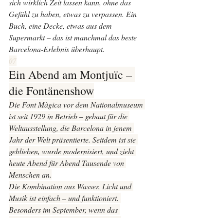
sich wirklich Zeit lassen kann, ohne das 
Gefühl zu haben, etwas zu verpassen. Ein 
Buch, eine Decke, etwas aus dem 
Supermarkt – das ist manchmal das beste 
Barcelona-Erlebnis überhaupt.
07
Ein Abend am Montjuïc – 
die Fontänenshow
Die Font Màgica vor dem Nationalmuseum 
ist seit 1929 in Betrieb – gebaut für die 
Weltausstellung, die Barcelona in jenem 
Jahr der Welt präsentierte. Seitdem ist sie 
geblieben, wurde modernisiert, und zieht 
heute Abend für Abend Tausende von 
Menschen an.
Die Kombination aus Wasser, Licht und 
Musik ist einfach – und funktioniert. 
Besonders im September, wenn das 