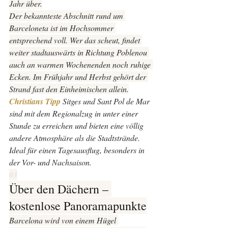
Jahr über.
Der bekannteste Abschnitt rund um 
Barceloneta ist im Hochsommer 
entsprechend voll. Wer das scheut, findet 
weiter stadtauswärts in Richtung Poblenou 
auch an warmen Wochenenden noch ruhige 
Ecken. Im Frühjahr und Herbst gehört der 
Strand fast den Einheimischen allein.
Christians Tipp 
Sitges und Sant Pol de Mar 
sind mit dem Regionalzug in unter einer 
Stunde zu erreichen und bieten eine völlig 
andere Atmosphäre als die Stadtstrände. 
Ideal für einen Tagesausflug, besonders in 
der Vor- und Nachsaison.
03
Über den Dächern – 
kostenlose Panoramapunkte
Barcelona wird von einem Hügel 