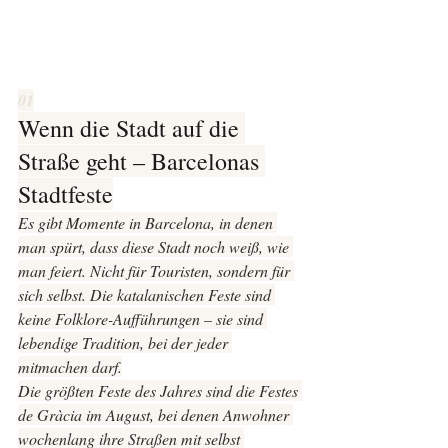
01
Wenn die Stadt auf die 
Straße geht – Barcelonas 
Stadtfeste
Es gibt Momente in Barcelona, in denen 
man spürt, dass diese Stadt noch weiß, wie 
man feiert. Nicht für Touristen, sondern für 
sich selbst. Die katalanischen Feste sind 
keine Folklore-Aufführungen – sie sind 
lebendige Tradition, bei der jeder 
mitmachen darf.
Die größten Feste des Jahres sind die 
Festes 
de Gràcia
 im August, bei denen Anwohner 
wochenlang ihre Straßen mit selbst 