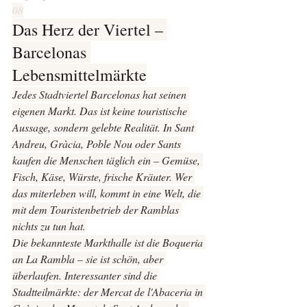
08
Das Herz der Viertel – 
Barcelonas 
Lebensmittelmärkte
Jedes Stadtviertel Barcelonas hat seinen 
eigenen Markt. Das ist keine touristische 
Aussage, sondern gelebte Realität. In Sant 
Andreu, Gràcia, Poble Nou oder Sants 
kaufen die Menschen täglich ein – Gemüse, 
Fisch, Käse, Würste, frische Kräuter. Wer 
das miterleben will, kommt in eine Welt, die 
mit dem Touristenbetrieb der Ramblas 
nichts zu tun hat.
Die bekannteste Markthalle ist die Boqueria 
an La Rambla – sie ist schön, aber 
überlaufen. Interessanter sind die 
Stadtteilmärkte: der Mercat de l'Abaceria in 