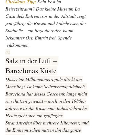
Christians Tipp 
Kein Fest im 
Reisezeitraum? Das kleine Museum La 
Casa dels Entremesos in der Altstadt zeigt 
ganzjährig die Riesen und Fabelwesen der 
Stadtteile – ein bezaubernder, kaum 
bekannter Ort. Eintritt frei, Spende 
willkommen.
02
Salz in der Luft – 
Barcelonas Küste
Dass eine Millionenmetropole direkt am 
Meer liegt, ist keine Selbstverständlichkeit. 
Barcelona hat dieses Geschenk lange nicht 
zu schätzen gewusst – noch in den 1980er-
Jahren war die Küste eine Industriebrache. 
Heute zieht sich ein gepflegter 
Strandstreifen über mehrere Kilometer, und 
die Einheimischen nutzen ihn das ganze 