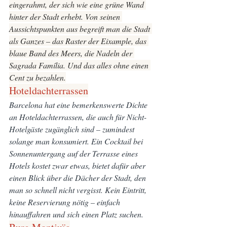
eingerahmt, der sich wie eine grüne Wand 
hinter der Stadt erhebt. Von seinen 
Aussichtspunkten aus begreift man die Stadt 
als Ganzes – das Raster der Eixample, das 
blaue Band des Meers, die Nadeln der 
Sagrada Família. Und das alles ohne einen 
Cent zu bezahlen.
Hoteldachterrassen
Barcelona hat eine bemerkenswerte Dichte 
an Hoteldachterrassen, die auch für Nicht-
Hotelgäste zugänglich sind – zumindest 
solange man konsumiert. Ein Cocktail bei 
Sonnenuntergang auf der Terrasse eines 
Hotels kostet zwar etwas, bietet dafür aber 
einen Blick über die Dächer der Stadt, den 
man so schnell nicht vergisst. Kein Eintritt, 
keine Reservierung nötig – einfach 
hinauffahren und sich einen Platz suchen.