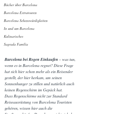
Bücher über Barcelona
Barcelona Extratouren
Barcelona Sehenswürdigkeiten
In und um Barcelona
Kulinarisches
Sagrada Família
Barcelona bei Regen Einkaufen
 – was tun, 
wenn es in Barcelona regnet? Diese Frage 
hat sich hier schon mehr als ein Reisender 
gestellt, der hier herkam, um seinen 
Sonnenhunger zu stillen und natürlich auch 
keinen Regenschirm im Gepäck hat.
Dass Regenschirme nicht zur Standard 
Reiseausrüstung von Barcelona Touristen 
gehören, wissen hier auch die 