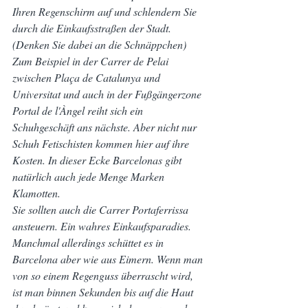
Ihren Regenschirm auf und schlendern Sie 
durch die Einkaufsstraßen der Stadt. 
(Denken Sie dabei an die Schnäppchen)
Zum Beispiel in der Carrer de Pelai 
zwischen Plaça de Catalunya und 
Universitat und auch in der Fußgängerzone 
Portal de l'Àngel reiht sich ein 
Schuhgeschäft ans nächste. Aber nicht nur 
Schuh Fetischisten kommen hier auf ihre 
Kosten. In dieser Ecke Barcelonas gibt 
natürlich auch jede Menge Marken 
Klamotten.
Sie sollten auch die Carrer Portaferrissa 
ansteuern. Ein wahres Einkaufsparadies.
Manchmal allerdings schüttet es in 
Barcelona aber wie aus Eimern. Wenn man 
von so einem Regenguss überrascht wird, 
ist man binnen Sekunden bis auf die Haut 