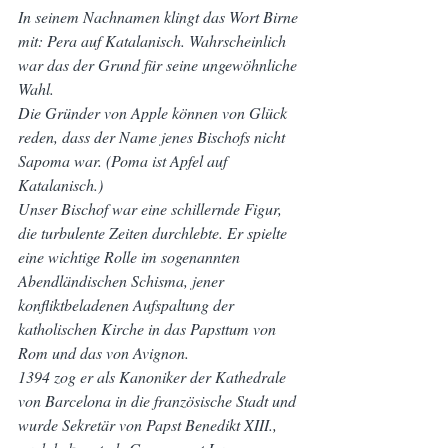
In seinem Nachnamen klingt das Wort Birne 
mit: Pera auf Katalanisch. Wahrscheinlich 
war das der Grund für seine ungewöhnliche 
Wahl.
Die Gründer von Apple können von Glück 
reden, dass der Name jenes Bischofs nicht 
Sapoma war. (Poma ist Apfel auf 
Katalanisch.)
Unser Bischof war eine schillernde Figur, 
die turbulente Zeiten durchlebte. Er spielte 
eine wichtige Rolle im sogenannten 
Abendländischen Schisma, jener 
konfliktbeladenen Aufspaltung der 
katholischen Kirche in das Papsttum von 
Rom und das von Avignon.
1394 zog er als Kanoniker der Kathedrale 
von Barcelona in die französische Stadt und 
wurde Sekretär von Papst Benedikt XIII., 