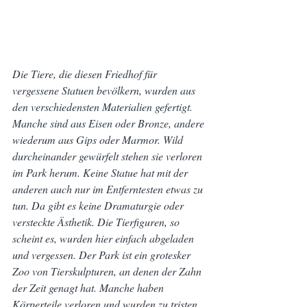
Die Tiere, die diesen Friedhof für 
vergessene Statuen bevölkern, wurden aus 
den verschiedensten Materialien gefertigt. 
Manche sind aus Eisen oder Bronze, andere 
wiederum aus Gips oder Marmor. Wild 
durcheinander gewürfelt stehen sie verloren 
im Park herum. Keine Statue hat mit der 
anderen auch nur im Entferntesten etwas zu 
tun. Da gibt es keine Dramaturgie oder 
versteckte Ästhetik. Die Tierfiguren, so 
scheint es, wurden hier einfach abgeladen 
und vergessen. Der Park ist ein grotesker 
Zoo von Tierskulpturen, an denen der Zahn 
der Zeit genagt hat. Manche haben 
Körperteile verloren und wurden zu tristen 