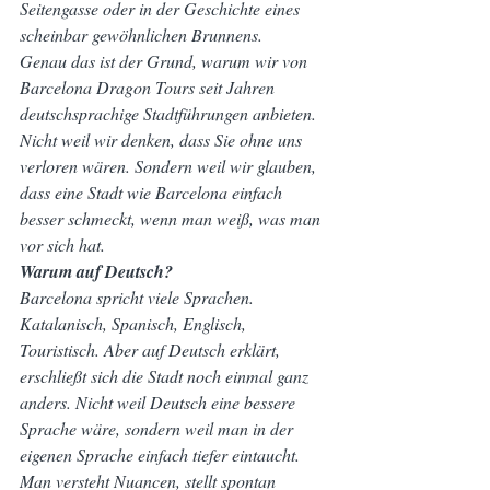
Seitengasse oder in der Geschichte eines 
scheinbar gewöhnlichen Brunnens.
Genau das ist der Grund, warum wir von 
Barcelona Dragon Tours seit Jahren 
deutschsprachige Stadtführungen anbieten. 
Nicht weil wir denken, dass Sie ohne uns 
verloren wären. Sondern weil wir glauben, 
dass eine Stadt wie Barcelona einfach 
besser schmeckt, wenn man weiß, was man 
vor sich hat.
Warum auf Deutsch?
Barcelona spricht viele Sprachen. 
Katalanisch, Spanisch, Englisch, 
Touristisch. Aber auf Deutsch erklärt, 
erschließt sich die Stadt noch einmal ganz 
anders. Nicht weil Deutsch eine bessere 
Sprache wäre, sondern weil man in der 
eigenen Sprache einfach tiefer eintaucht. 
Man versteht Nuancen, stellt spontan 