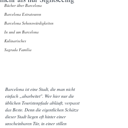
Bücher über Barcelona
Barcelona Extratouren
Barcelona Sehenswürdigkeiten
In und um Barcelona
Kulinarisches
Sagrada Família
Barcelona ist eine Stadt, die man nicht 
einfach „abarbeitet". Wer hier nur die 
üblichen Touristenpfade abläuft, verpasst 
das Beste. Denn die eigentlichen Schätze 
dieser Stadt liegen oft hinter einer 
unscheinbaren Tür, in einer stillen 