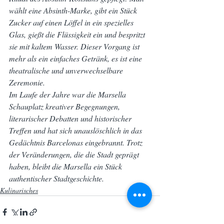
wählt eine Absinth-Marke, gibt ein Stück 
Zucker auf einen Löffel in ein spezielles 
Glas, gießt die Flüssigkeit ein und bespritzt 
sie mit kaltem Wasser. Dieser Vorgang ist 
mehr als ein einfaches Getränk, es ist eine 
theatralische und unverwechselbare 
Zeremonie.
Im Laufe der Jahre war die Marsella 
Schauplatz kreativer Begegnungen, 
literarischer Debatten und historischer 
Treffen und hat sich unauslöschlich in das 
Gedächtnis Barcelonas eingebrannt. Trotz 
der Veränderungen, die die Stadt geprägt 
haben, bleibt die Marsella ein Stück 
authentischer Stadtgeschichte.
Kulinarisches