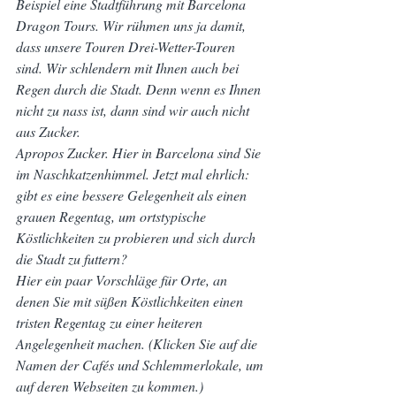
Beispiel eine Stadtführung mit Barcelona 
Dragon Tours. Wir rühmen uns ja damit, 
dass unsere Touren Drei-Wetter-Touren 
sind. Wir schlendern mit Ihnen auch bei 
Regen durch die Stadt. Denn wenn es Ihnen 
nicht zu nass ist, dann sind wir auch nicht 
aus Zucker.
Apropos Zucker. Hier in Barcelona sind Sie 
im Naschkatzenhimmel. Jetzt mal ehrlich: 
gibt es eine bessere Gelegenheit als einen 
grauen Regentag, um ortstypische 
Köstlichkeiten zu probieren und sich durch 
die Stadt zu futtern?
Hier ein paar Vorschläge für Orte, an 
denen Sie mit süßen Köstlichkeiten einen 
tristen Regentag zu einer heiteren 
Angelegenheit machen. (Klicken Sie auf die 
Namen der Cafés und Schlemmerlokale, um 
auf deren Webseiten zu kommen.)