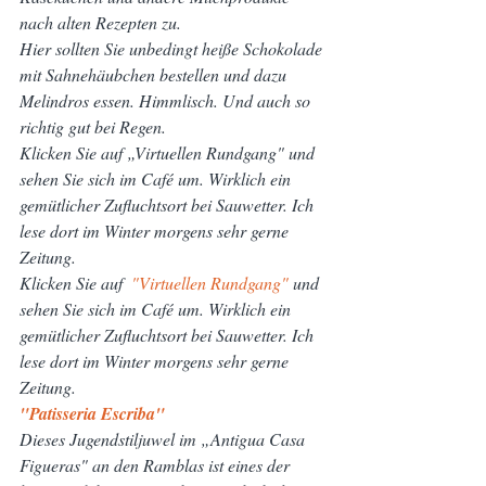
nach alten Rezepten zu.
Hier sollten Sie unbedingt heiße Schokolade 
mit Sahnehäubchen bestellen und dazu 
Melindros essen. Himmlisch. Und auch so 
richtig gut bei Regen.
Klicken Sie auf „Virtuellen Rundgang" und 
sehen Sie sich im Café um. Wirklich ein 
gemütlicher Zufluchtsort bei Sauwetter. Ich 
lese dort im Winter morgens sehr gerne 
Zeitung.
Klicken Sie auf 
 "Virtuellen Rundgang" 
und 
sehen Sie sich im Café um. Wirklich ein 
gemütlicher Zufluchtsort bei Sauwetter. Ich 
lese dort im Winter morgens sehr gerne 
Zeitung.
"Patisseria Escriba"
Dieses Jugendstiljuwel im „Antigua Casa 
Figueras" an den Ramblas ist eines der 